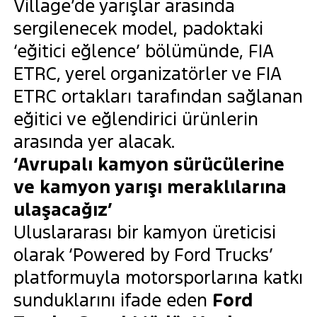
Village’de yarışlar arasında
sergilenecek model, padoktaki
‘eğitici eğlence’ bölümünde, FIA
ETRC, yerel organizatörler ve FIA
ETRC ortakları tarafından sağlanan
eğitici ve eğlendirici ürünlerin
arasında yer alacak.
‘Avrupalı kamyon sürücülerine
ve kamyon yarışı meraklılarına
ulaşacağız’
Uluslararası bir kamyon üreticisi
olarak ‘Powered by Ford Trucks’
platformuyla motorsporlarına katkı
sunduklarını ifade eden
Ford