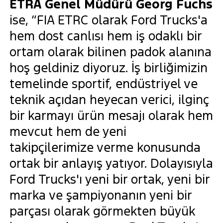
ETRA Genel Müdürü Georg Fuchs
ise, “FIA ETRC olarak Ford Trucks'a
hem dost canlısı hem iş odaklı bir
ortam olarak bilinen padok alanına
hoş geldiniz diyoruz. İş birliğimizin
temelinde sportif, endüstriyel ve
teknik açıdan heyecan verici, ilginç
bir karmayı ürün mesajı olarak hem
mevcut hem de yeni
takipçilerimize verme konusunda
ortak bir anlayış yatıyor. Dolayısıyla
Ford Trucks'ı yeni bir ortak, yeni bir
marka ve şampiyonanın yeni bir
parçası olarak görmekten büyük