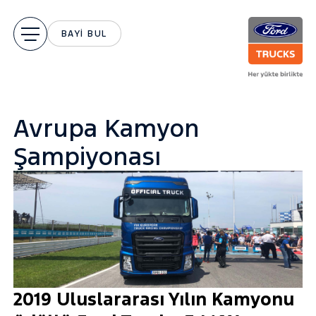
BAYİ BUL
Avrupa Kamyon
Şampiyonası
2019 Uluslararası Yılın Kamyonu