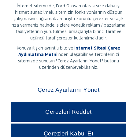
İnternet sitemizde, Ford Otosan olarak size daha iyi
hizmet sunabilmek, sitemizin fonksiyonlarının düzgün
çalışmasını sağlamak amacıyla zorunlu çerezler ve açık
rıza vermeniz halinde, sizlere yönelik reklam / pazarlama
faaliyetlerinin yürütülmesi amaçlarıyla birinci taraf ve
üçüncü taraf çerezler kullanılmaktadır.
Konuya ilişkin ayrıntılı bilgiye
İnternet Sitesi Çerez
Aydınlatma Metni
'
nden ulaşabilir ve tercihlerinizi
sitemizde sunulan "Çerez Ayarlarını Yönet" butonu
üzerinden düzenleyebilirsiniz.
Çerez Ayarlarını Yönet
Çerezleri Reddet
Çerezleri Kabul Et