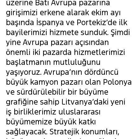
üzerine Batı Avrupa pazarına
girişimizi erkene alarak ekim ayı
başında İspanya ve Portekiz’de ilk
bayilerimizi hizmete sunduk. Şimdi
yine Avrupa pazarı açısından
önemli iki pazarda hizmetlerimizi
başlatmanın mutluluğunu
yaşıyoruz. Avrupa’nın dördüncü
büyük kamyon pazarı olan Polonya
ve sürdürülebilir bir büyüme
grafiğine sahip Litvanya’daki yeni
iş birliklerimiz uluslararası
büyümemize büyük katkı
sağlayacak. Stratejik konumları,