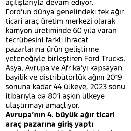
açılışlarıyla devam ediyor.
Ford’un dünya genelindeki tek ağır
ticari araç üretim merkezi olarak
kamyon üretiminde 60 yıla varan
tecrübesini farklı ihracat
pazarlarına ürün geliştirme
yeteneğiyle birleştiren Ford Trucks,
Asya, Avrupa ve Afrika’yı kapsayan
bayilik ve distribütörlük ağını 2019
sonuna kadar 44 ülkeye, 2023 sonu
itibarıyla da 80’i aşkın ülkeye
ulaştırmayı amaçlıyor.
Avrupa’nın 4. büyük ağır ticari
araç pazarına giriş yaptı