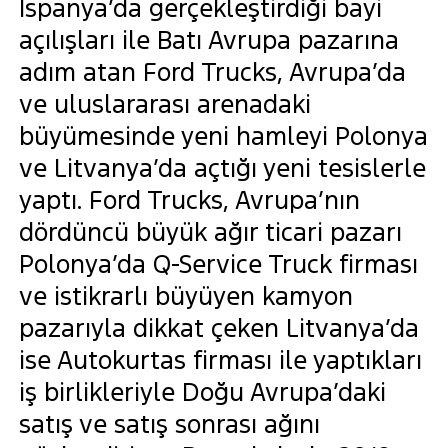
İspanya’da gerçekleştirdiği bayi
açılışları ile Batı Avrupa pazarına
adım atan Ford Trucks, Avrupa’da
ve uluslararası arenadaki
büyümesinde yeni hamleyi Polonya
ve Litvanya’da açtığı yeni tesislerle
yaptı. Ford Trucks, Avrupa’nın
dördüncü büyük ağır ticari pazarı
Polonya’da Q-Service Truck firması
ve istikrarlı büyüyen kamyon
pazarıyla dikkat çeken Litvanya’da
ise Autokurtas firması ile yaptıkları
iş birlikleriyle Doğu Avrupa’daki
satış ve satış sonrası ağını