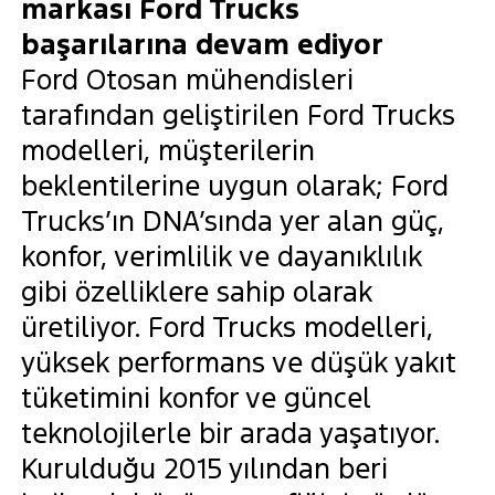
markası Ford Trucks
başarılarına devam ediyor
Ford Otosan mühendisleri
tarafından geliştirilen Ford Trucks
modelleri, müşterilerin
beklentilerine uygun olarak; Ford
Trucks’ın DNA’sında yer alan güç,
konfor, verimlilik ve dayanıklılık
gibi özelliklere sahip olarak
üretiliyor. Ford Trucks modelleri,
yüksek performans ve düşük yakıt
tüketimini konfor ve güncel
teknolojilerle bir arada yaşatıyor.
Kurulduğu 2015 yılından beri