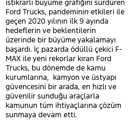
istikrarlı büyüme grafiğini sürdüren
Ford Trucks, pandeminin etkileri ile
geçen 2020 yılının ilk 9 ayında
hedeflerin ve beklentilerin
üzerinde bir büyüme yakalamayı
başardı. İç pazarda ödüllü çekici F-
MAX ile yeni rekorlar kıran Ford
Trucks, bu dönemde de kamu
kurumlarına, kamyon ve üstyapı
güvencesini bir arada, en hızlı ve
güvenilir sunduğu araçlarla
kamunun tüm ihtiyaçlarına çözüm
sunmaya devam etti.