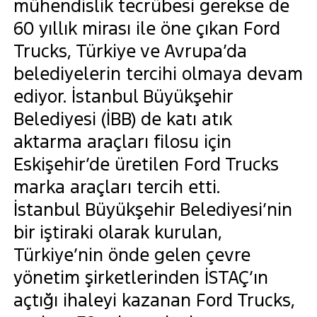
mühendislik tecrübesi gerekse de
60 yıllık mirası ile öne çıkan Ford
Trucks, Türkiye ve Avrupa’da
belediyelerin tercihi olmaya devam
ediyor. İstanbul Büyükşehir
Belediyesi (İBB) de katı atık
aktarma araçları filosu için
Eskişehir’de üretilen Ford Trucks
marka araçları tercih etti.
İstanbul Büyükşehir Belediyesi’nin
bir iştiraki olarak kurulan,
Türkiye’nin önde gelen çevre
yönetim şirketlerinden İSTAÇ’ın
açtığı ihaleyi kazanan Ford Trucks,