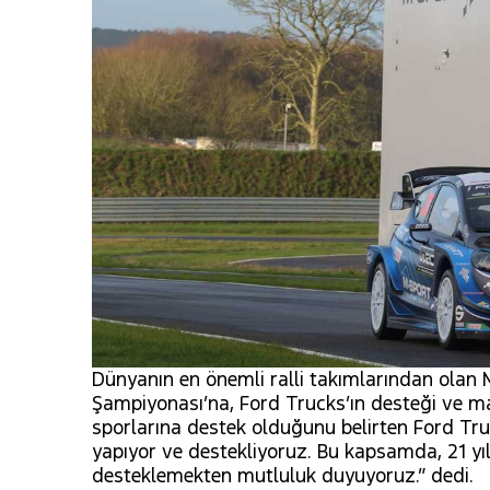
Dünyanın en önemli ralli takımlarından olan 
Şampiyonası’na, Ford Trucks’ın desteği ve ma
sporlarına destek olduğunu belirten Ford Tru
yapıyor ve destekliyoruz. Bu kapsamda, 21 yıl
desteklemekten mutluluk duyuyoruz.” dedi.