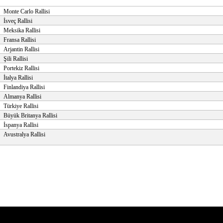
Monte Carlo Rallisi
İsveç Rallisi
Meksika Rallisi
Fransa Rallisi
Arjantin Rallisi
Şili Rallisi
Portekiz Rallisi
İtalya Rallisi
Finlandiya Rallisi
Almanya Rallisi
Türkiye Rallisi
Büyük Britanya Rallisi
İspanya Rallisi
Avustralya Rallisi