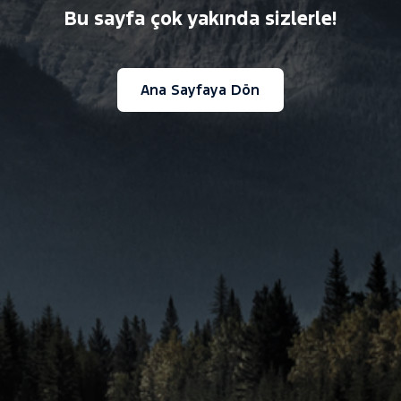
Bu sayfa çok yakında sizlerle!
Ana Sayfaya Dön