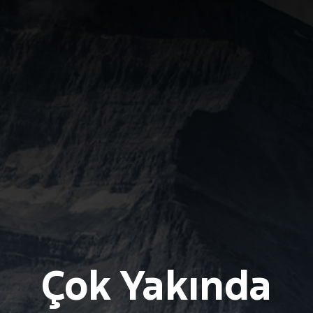
Çok Yakında